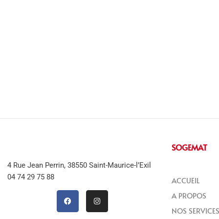
SOGEMAT
4 Rue Jean Perrin, 38550 Saint-Maurice-l’Exil
04 74 29 75 88
ACCUEIL
A PROPOS
NOS SERVICE