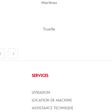
Marteau
Truelle
3
SERVICES
LIVRAISON
LOCATION DE MACHINE
ASSISTANCE TECHNIQUE