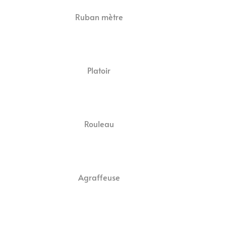
Ruban mètre
Platoir
Rouleau
Agraffeuse