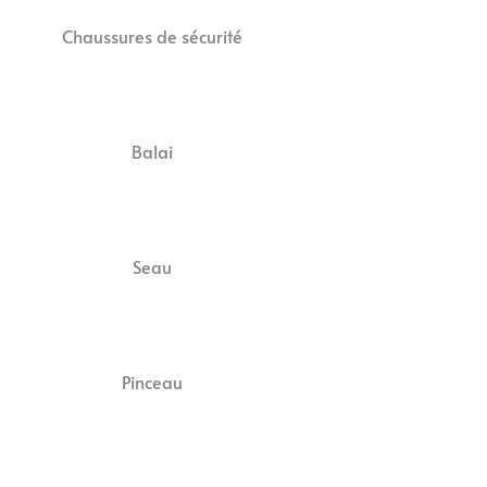
Chaussures de sécurité
Balai
Seau
Pinceau