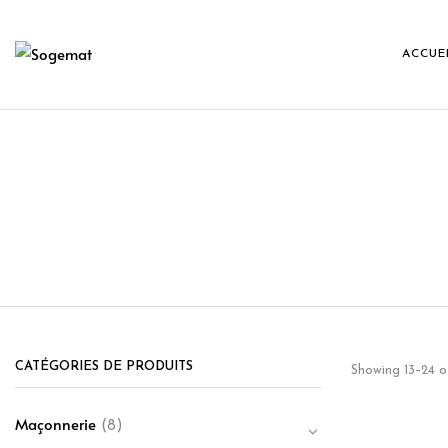
ACCUE
CATÉGORIES DE PRODUITS
Showing 13–24 o
Maçonnerie
(8)