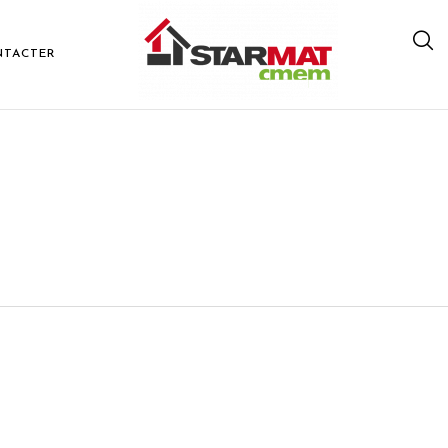
NTACTER