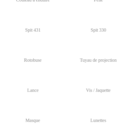
Spit 431
Spit 330
Rotobuse
Tuyau de projection
Lance
Vis / Jaquette
Masque
Lunettes