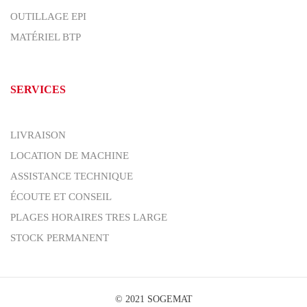
OUTILLAGE EPI
MATÉRIEL BTP
SERVICES
LIVRAISON
LOCATION DE MACHINE
ASSISTANCE TECHNIQUE
ÉCOUTE ET CONSEIL
PLAGES HORAIRES TRES LARGE
STOCK PERMANENT
© 2021 SOGEMAT