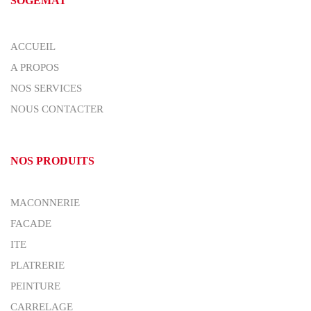
SOGEMAT
ACCUEIL
A PROPOS
NOS SERVICES
NOUS CONTACTER
NOS PRODUITS
MACONNERIE
FACADE
ITE
PLATRERIE
PEINTURE
CARRELAGE